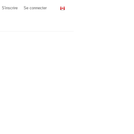
S'inscrire
Se connecter