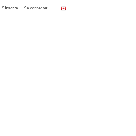
S'inscrire
Se connecter