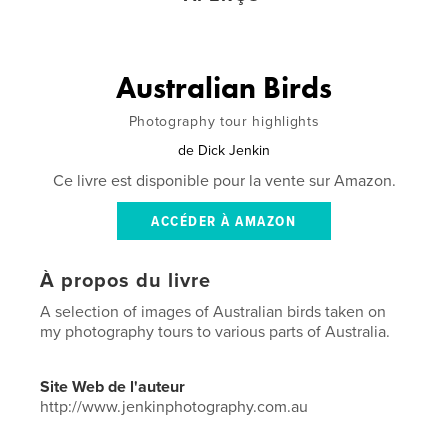
Australian Birds
Photography tour highlights
de
Dick Jenkin
Ce livre est disponible pour la vente sur Amazon.
ACCÉDER À AMAZON
À propos du livre
A selection of images of Australian birds taken on
my photography tours to various parts of Australia.
Site Web de l'auteur
http://www.jenkinphotography.com.au