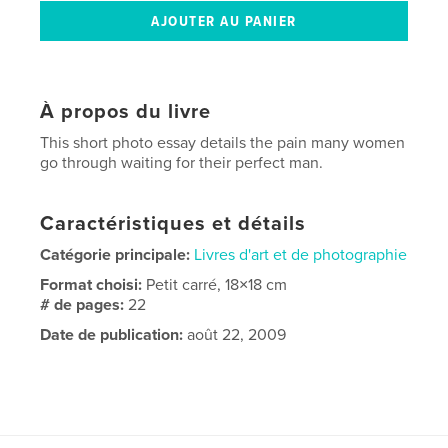
À propos du livre
This short photo essay details the pain many women
go through waiting for their perfect man.
Caractéristiques et détails
Catégorie principale:
Livres d'art et de photographie
Format choisi:
Petit carré, 18×18 cm
# de pages:
22
Date de publication:
août 22, 2009