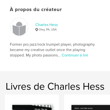
À propos du créateur
Charles Hess
Oley, PA, USA
Former pro jazz/rock trumpet player, photography
became my creative outlet once the playing
stopped. My photo passions...
Continuer à lire
Livres de Charles Hess