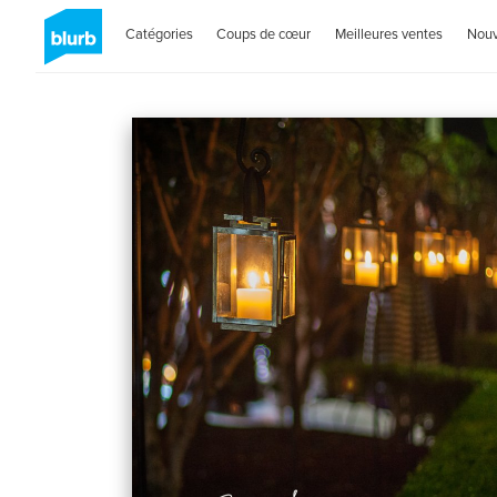
Catégories
Coups de cœur
Meilleures ventes
Nou