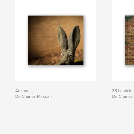
Arizona
38 Leadale
De Charles McKean
De Charles