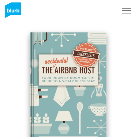
S'inscrire