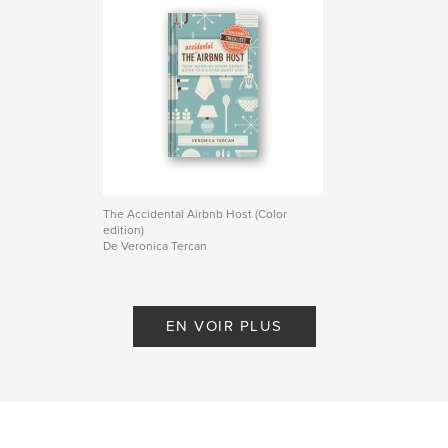
The Accidental Airbnb Host (Color
edition)
De Veronica Tercan
EN VOIR PLUS