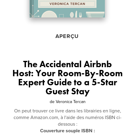
APERÇU
The Accidental Airbnb
Host: Your Room-By-Room
Expert Guide to a 5-Star
Guest Stay
de
Veronica Tercan
On peut trouver ce livre dans les librairies en ligne,
comme Amazon.com, à l'aide des numéros ISBN ci-
dessous :
Couverture souple ISBN :