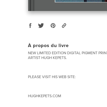
À propos du livre
NEW LIMITED EDITION DIGITAL PIGMENT PRIN
ARTIST HUGH KEPETS.
PLEASE VISIT HIS WEB SITE:
HUGHKEPETS.COM