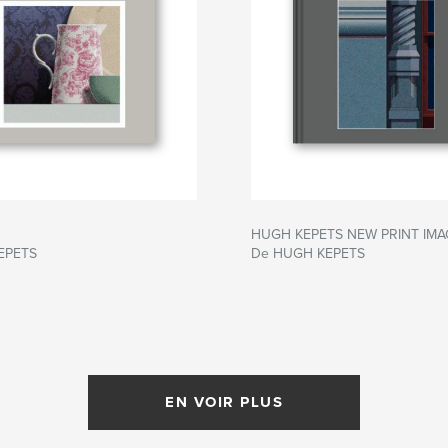
HUGH KEPETS NEW PRINT IMA
EPETS
De HUGH KEPETS
EN VOIR PLUS