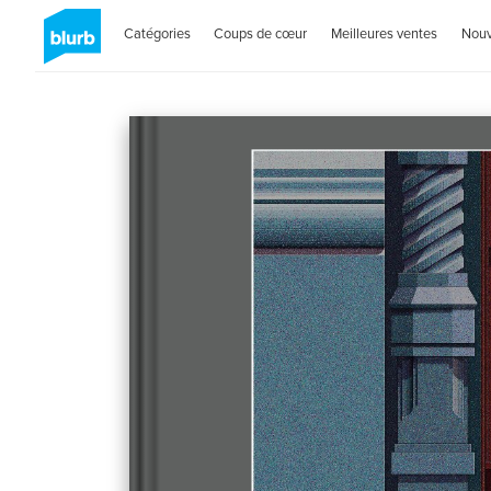
Catégories
Coups de cœur
Meilleures ventes
Nou