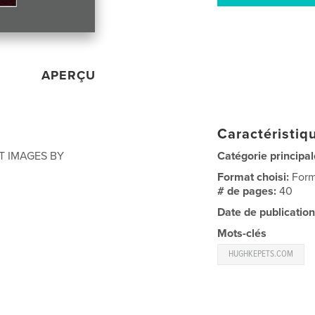
APERÇU
Caractéristiqu
T IMAGES BY
Catégorie principal
Format choisi:
Form
# de pages:
40
Date de publication
Mots-clés
HUGHKEPETS.COM