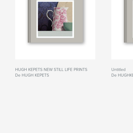
HUGH KEPETS NEW STILL LIFE PRINTS
Untitled
De HUGH KEPETS
De HUGHK