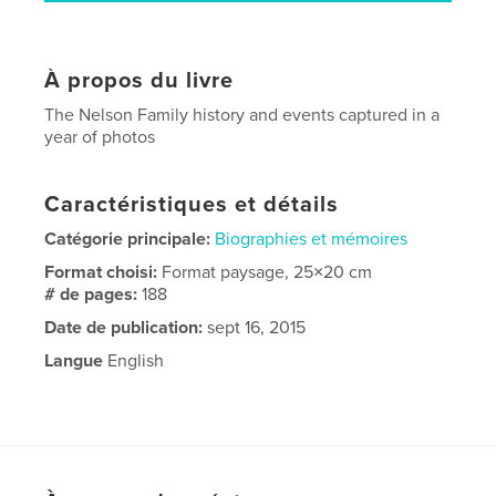
À propos du livre
The Nelson Family history and events captured in a
year of photos
Caractéristiques et détails
Catégorie principale:
Biographies et mémoires
Format choisi:
Format paysage, 25×20 cm
# de pages:
188
Date de publication:
sept 16, 2015
Langue
English