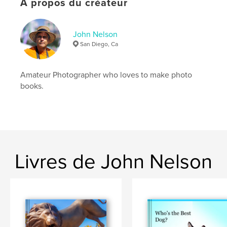
À propos du créateur
John Nelson
San Diego, Ca
Amateur Photographer who loves to make photo
books.
Livres de John Nelson