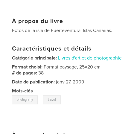
À propos du livre
Fotos de la isla de Fuerteventura, Islas Canarias.
Caractéristiques et détails
Catégorie principale:
Livres d'art et de photographie
Format choisi:
Format paysage, 25×20 cm
# de pages:
38
Date de publication:
janv 27, 2009
Mots-clés
,
photograhy
travel