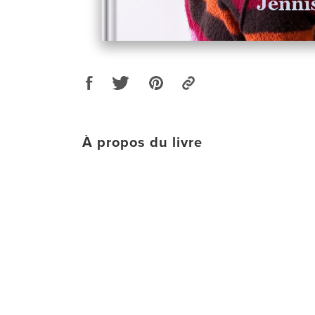
À propos du livre