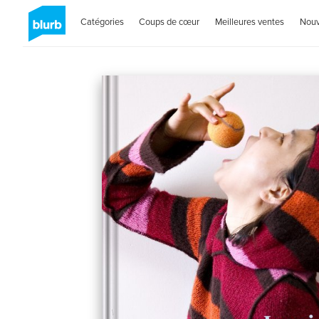
Catégories
Coups de cœur
Meilleures ventes
Nou