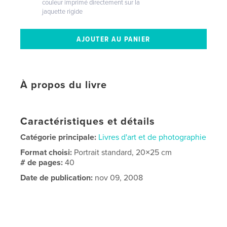
couleur imprimé directement sur la
jaquette rigide
À propos du livre
Caractéristiques et détails
Catégorie principale:
Livres d'art et de photographie
Format choisi:
Portrait standard, 20×25 cm
# de pages:
40
Date de publication:
nov 09, 2008