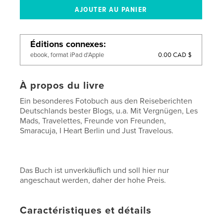
Éditions connexes
0.00 CAD $
ebook, format iPad d'Apple
À propos du livre
Ein besonderes Fotobuch aus den Reiseberichten
Deutschlands bester Blogs, u.a. Mit Vergnügen, Les
Mads, Travelettes, Freunde von Freunden,
Smaracuja, I Heart Berlin und Just Travelous.
Das Buch ist unverkäuflich und soll hier nur
angeschaut werden, daher der hohe Preis.
Caractéristiques et détails