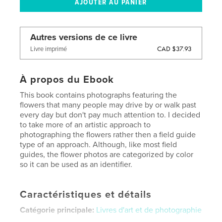
Autres versions de ce livre
CAD $37.93
Livre imprimé
À propos du Ebook
This book contains photographs featuring the
flowers that many people may drive by or walk past
every day but don't pay much attention to. I decided
to take more of an artistic approach to
photographing the flowers rather then a field guide
type of an approach. Although, like most field
guides, the flower photos are categorized by color
so it can be used as an identifier.
Caractéristiques et détails
Catégorie principale:
Livres d'art et de photographie