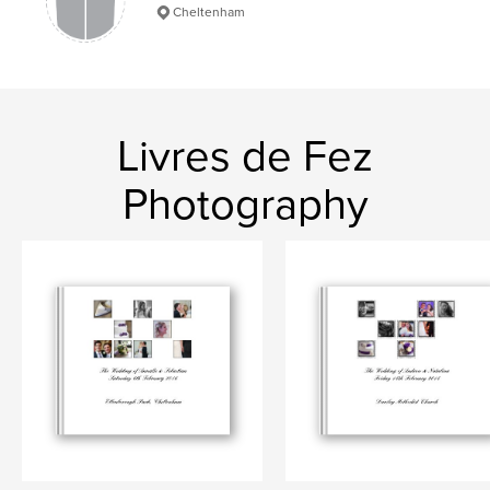
Cheltenham
Livres de Fez
Photography