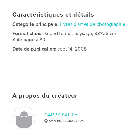
Caractéristiques et détails
Catégorie principale:
Livres d'art et de photographie
Format choisi:
Grand format paysage, 33×28 cm
# de pages:
80
Date de publication:
sept 14, 2008
À propos du créateur
GARRY BAILEY
SAN FRANCISCO CA.