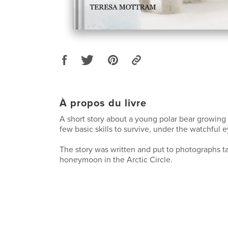
À propos du livre
A short story about a young polar bear growing
few basic skills to survive, under the watchful 
The story was written and put to photographs t
honeymoon in the Arctic Circle.