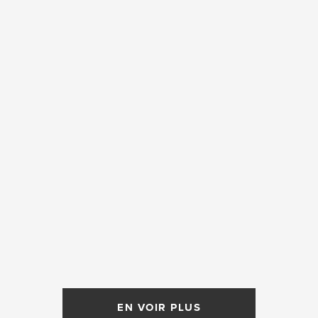
EN VOIR PLUS