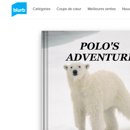
Catégories
Coups de cœur
Meilleures ventes
Nou