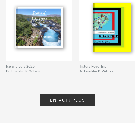
Iceland July 2026
History Road Trip
De Franklin K. Wilson
De Franklin K. Wilson
EN VOIR PLUS