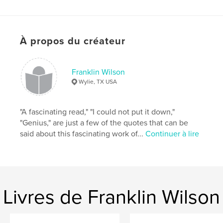
À propos du créateur
Franklin Wilson
Wylie, TX USA
"A fascinating read," "I could not put it down,"
"Genius," are just a few of the quotes that can be
said about this fascinating work of...
Continuer à lire
Livres de Franklin Wilson