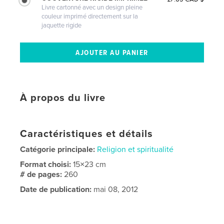
Livre cartonné avec un design pleine
couleur imprimé directement sur la
jaquette rigide
À propos du livre
Caractéristiques et détails
Catégorie principale:
Religion et spiritualité
Format choisi:
15×23 cm
# de pages:
260
Date de publication:
mai 08, 2012