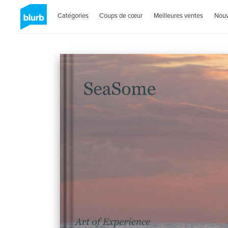
Catégories
Coups de cœur
Meilleures ventes
Nou