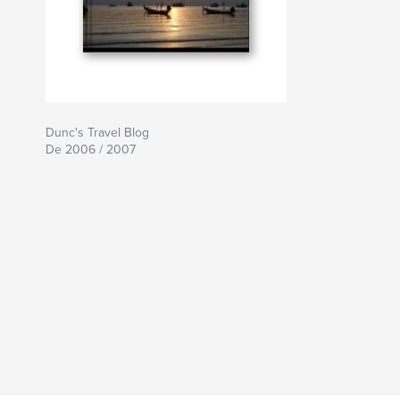
Dunc's Travel Blog
De 2006 / 2007