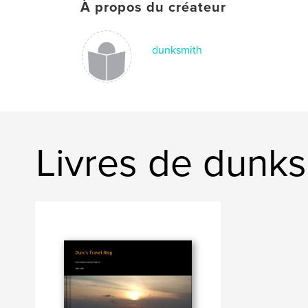
À propos du créateur
dunksmith
Livres de dunks