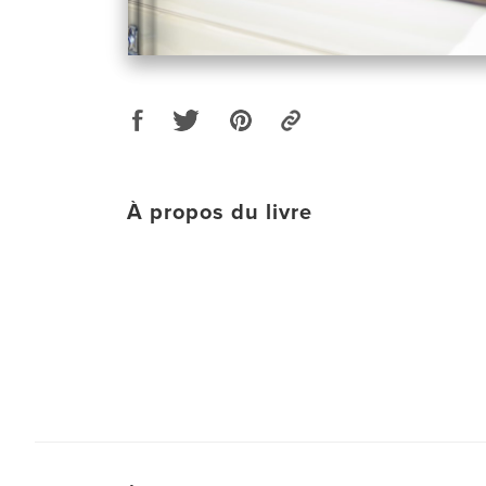
À propos du livre