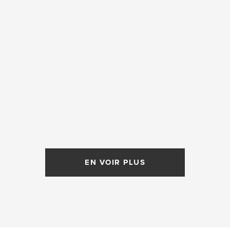
EN VOIR PLUS