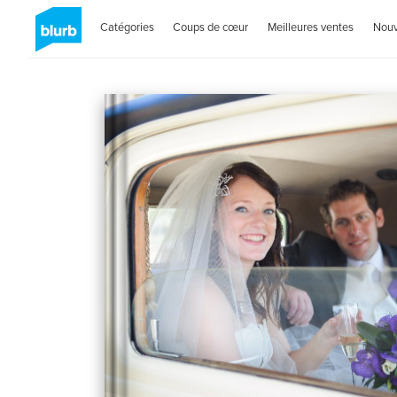
Catégories
Coups de cœur
Meilleures ventes
Nou