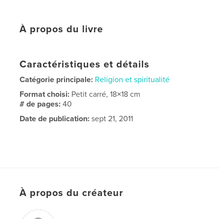
À propos du livre
Caractéristiques et détails
Catégorie principale:
Religion et spiritualité
Format choisi:
Petit carré, 18×18 cm
# de pages:
40
Date de publication:
sept 21, 2011
À propos du créateur