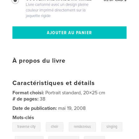
Livre cartonné avec un design pleine
couleur imprimé directement sur la
jaquette rigide
À propos du livre
Caractéristiques et détails
Format choisi:
Portrait standard, 20×25 cm
# de pages:
38
Date de publication:
mai 19, 2008
Mots-clés
,
,
,
traverse city
choir
rendezvous
singing