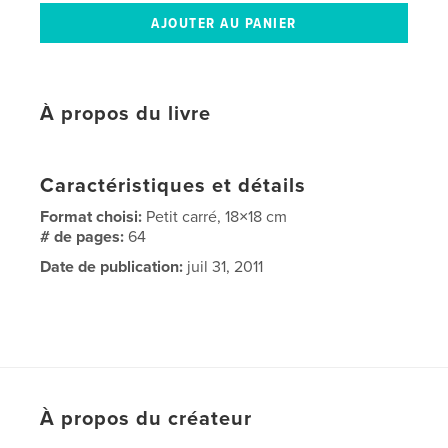
À propos du livre
Caractéristiques et détails
Format choisi:
Petit carré, 18×18 cm
# de pages:
64
Date de publication:
juil 31, 2011
À propos du créateur