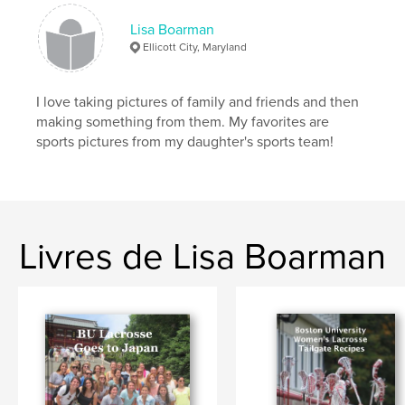
Lisa Boarman
Ellicott City, Maryland
I love taking pictures of family and friends and then
making something from them. My favorites are
sports pictures from my daughter's sports team!
Livres de Lisa Boarman