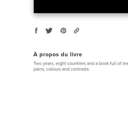
À propos du livre
Two years, eight countries and a book full of m
pains, colours and contrasts.