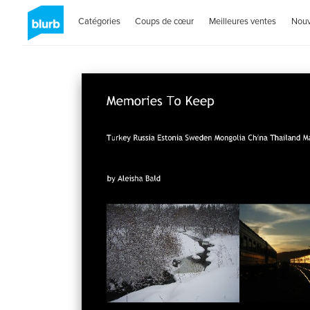
Catégories
Coups de cœur
Meilleures ventes
Nou