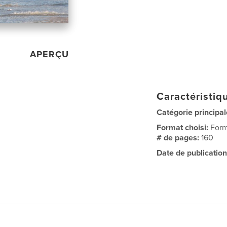
APERÇU
Caractéristiqu
Catégorie principal
Format choisi:
Form
# de pages:
160
Date de publication