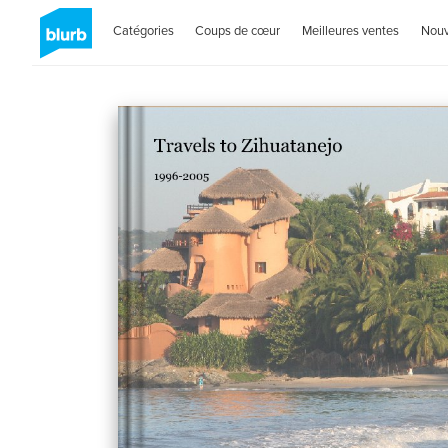
Catégories
Coups de cœur
Meilleures ventes
Nou