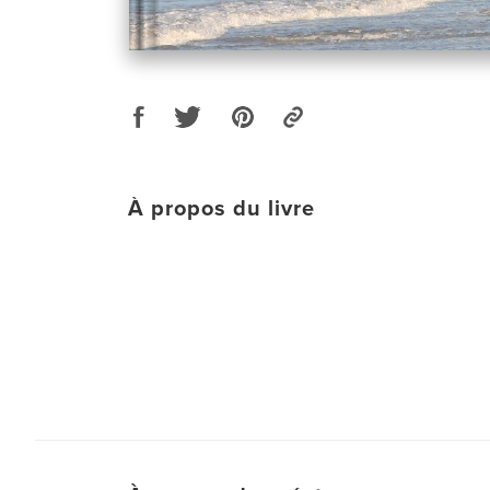
À propos du livre