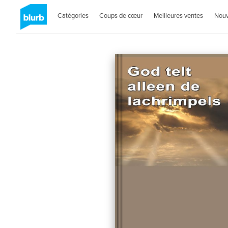
Catégories
Coups de cœur
Meilleures ventes
Nou