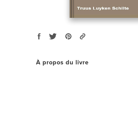
À propos du livre