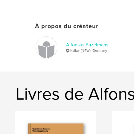
À propos du créateur
Alfonsus Bazelmans
Kalkar (NRW), Germany
Livres de Alfo