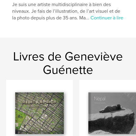
Je suis une artiste multidisciplinaire à bien des
niveaux. Je fais de l’illustration, de l’art visuel et de
la photo depuis plus de 35 ans. Ma...
Continuer à lire
Livres de Geneviève
Guénette