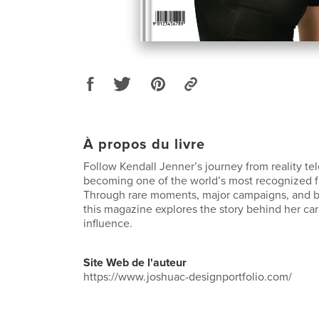
À propos du livre
Follow Kendall Jenner’s journey from reality tel
becoming one of the world’s most recognized 
Through rare moments, major campaigns, and b
this magazine explores the story behind her car
influence.
Site Web de l'auteur
https://www.joshuac-designportfolio.com/