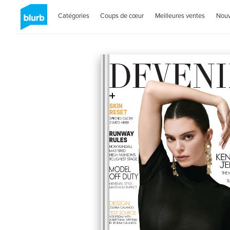
Catégories
Coups de cœur
Meilleures ventes
Nou