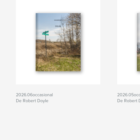
2026.06occasional
2026.05occ
De Robert Doyle
De Robert 