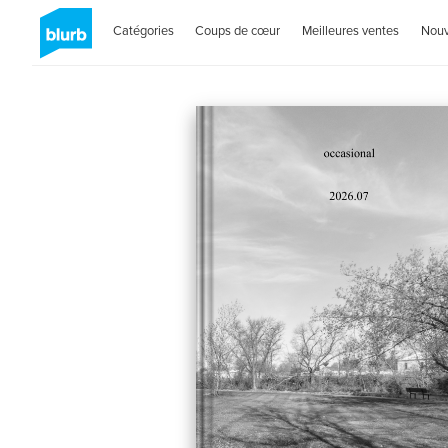
Catégories
Coups de cœur
Meilleures ventes
Nou