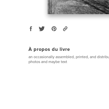
À propos du livre
an occasionally assembled, printed, and distribu
photos and maybe text