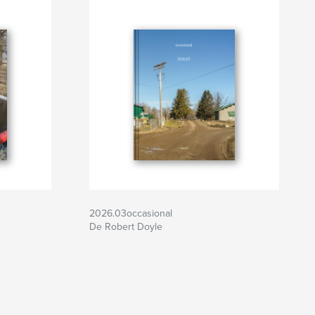
2026.03occasional
De Robert Doyle