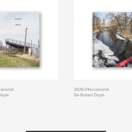
asional
2026.04occasional
Doyle
De Robert Doyle