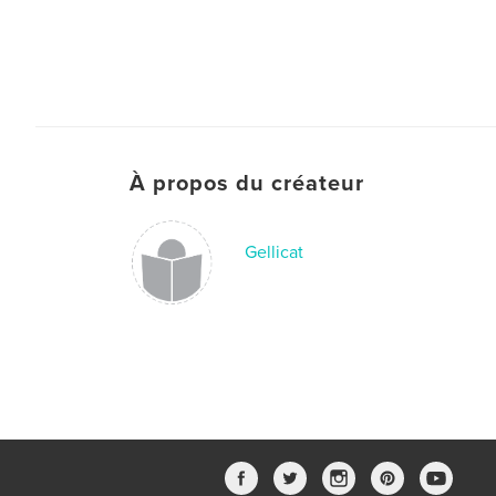
À propos du créateur
Gellicat