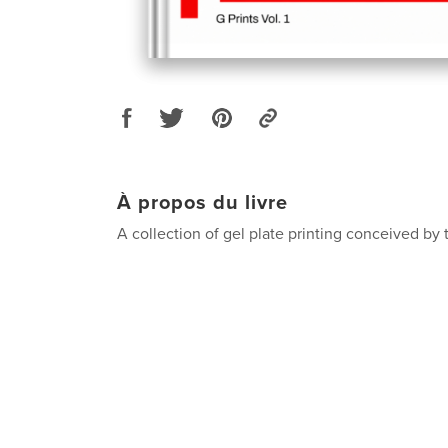
À propos du livre
A collection of gel plate printing conceived by t