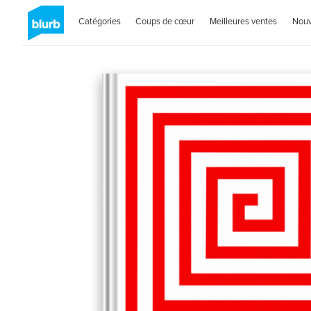
Catégories
Coups de cœur
Meilleures ventes
Nou