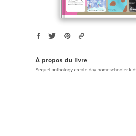
À propos du livre
Sequel anthology create day homeschooler kids