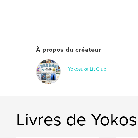
À propos du créateur
Yokosuka Lit Club
Livres de Yokos