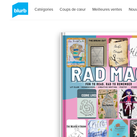
Catégories
Coups de cœur
Meilleures ventes
Nou