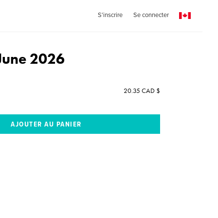
S'inscrire
Se connecter
June 2026
20.35 CAD $