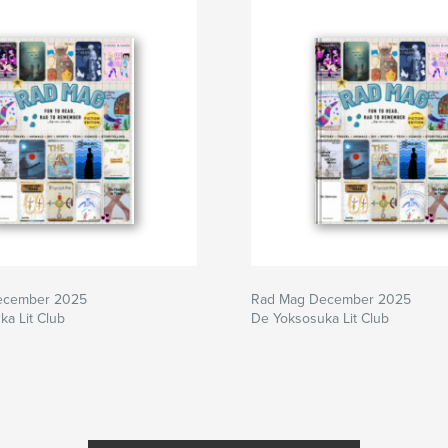
ecember 2025
Rad Mag December 2025
a Lit Club
De Yoksosuka Lit Club