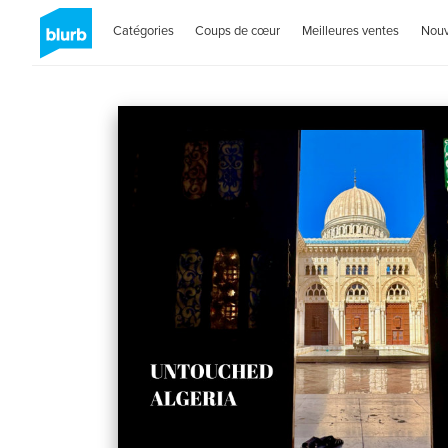
Catégories
Coups de cœur
Meilleures ventes
Nou