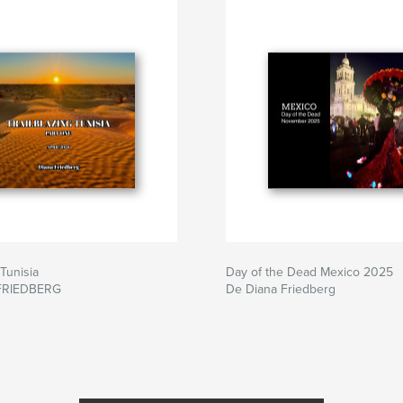
 Tunisia
Day of the Dead Mexico 2025
FRIEDBERG
De Diana Friedberg