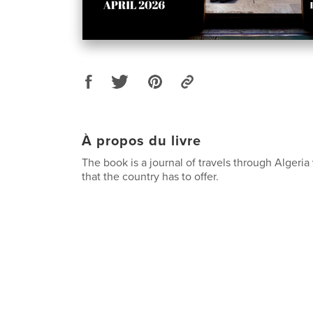
À propos du livre
The book is a journal of travels through Algeria 
that the country has to offer.