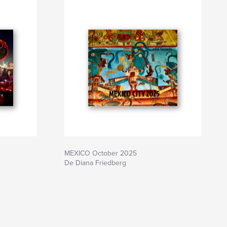
MEXICO October 2025
De Diana Friedberg