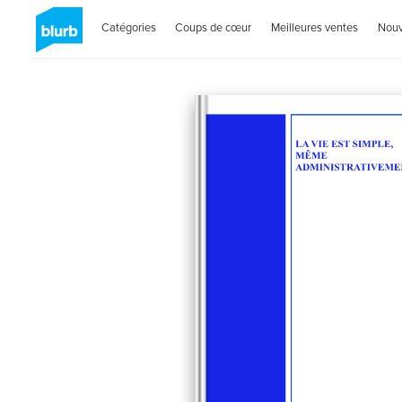
Catégories
Coups de cœur
Meilleures ventes
Nou