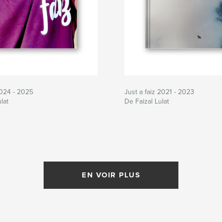
 2024 - 2025
Just a faiz 2021 - 2023
lat
De Faizal Lulat
EN VOIR PLUS