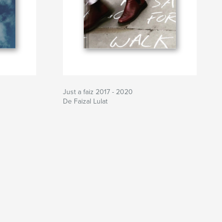
Just a faiz 2017 - 2020
De Faizal Lulat