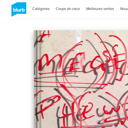
Catégories
Coups de cœur
Meilleures ventes
Nou