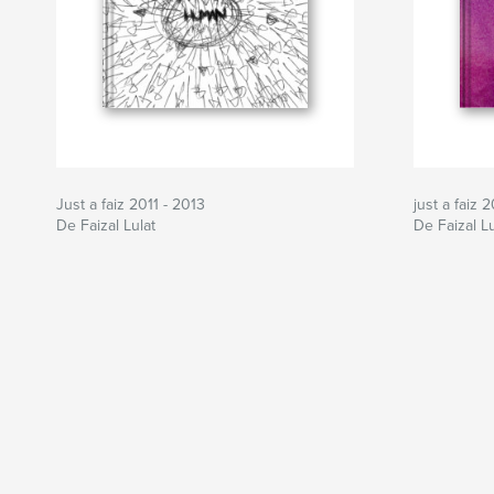
Just a faiz 2011 - 2013
just a faiz
De Faizal Lulat
De Faizal Lu