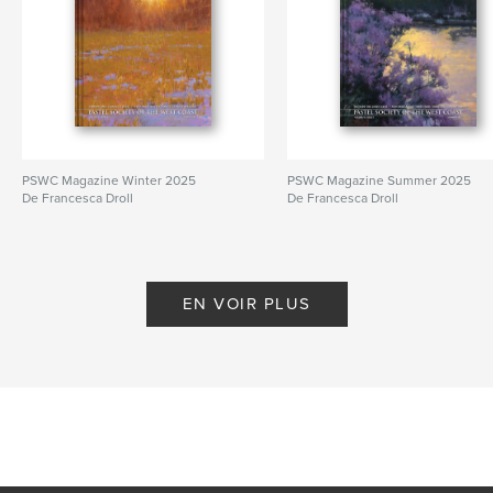
PSWC Magazine Winter 2025
PSWC Magazine Summer 2025
De Francesca Droll
De Francesca Droll
EN VOIR PLUS