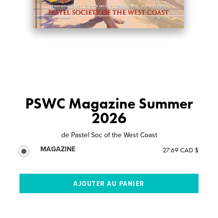
PSWC Magazine Summer
2026
de
Pastel Soc of the West Coast
MAGAZINE
27.69 CAD $