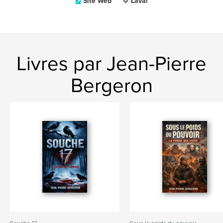
Site Web
Laval
Livres par Jean-Pierre
Bergeron