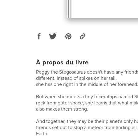
À propos du livre
Peggy the Stegosaurus doesn't have any friends
different. Instead of spikes on her tail,
she has one right in the middle of her forehead
But when she meets a tiny triceratops named St
rock from outer space, she learns that what ma
also makes them strong.
And together, they may be their planet's only h
friends set out to stop a meteor from ending all 
Earth.