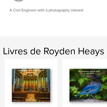
A Civil Engineer with a photography interest
Livres de Royden Heays