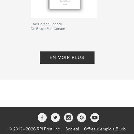
The Corson Legacy
De Bruce Earl Corson
EN VOIR PLUS
© 2016 - 2026 RPI Print, Inc.
Société
Offres d’emplois Blurb