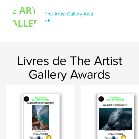
The Artist Gallery Awa
rds
Livres de The Artist
Gallery Awards