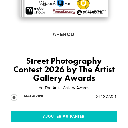
APERÇU
Street Photography
Contest 2026 by The Artist
Gallery Awards
de
The Artist Gallery Awards
MAGAZINE
24.19 CAD $