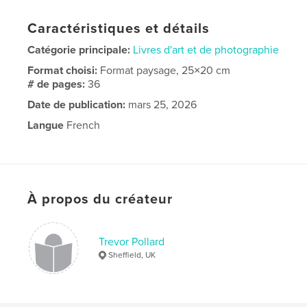
Caractéristiques et détails
Catégorie principale:
Livres d'art et de photographie
Format choisi:
Format paysage, 25×20 cm
# de pages:
36
Date de publication:
mars 25, 2026
Langue
French
À propos du créateur
Trevor Pollard
Sheffield, UK