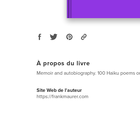
À propos du livre
Memoir and autobiography. 100 Haiku poems on
Site Web de l'auteur
https://frankmaurer.com