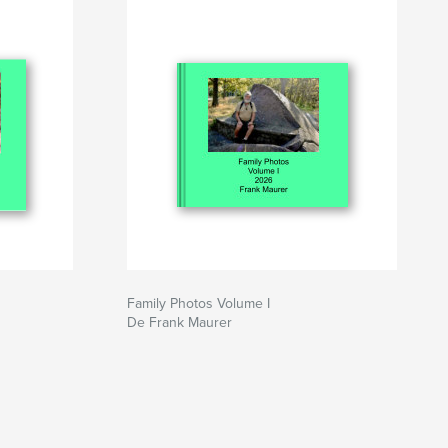
Family Photos Volume I
De Frank Maurer