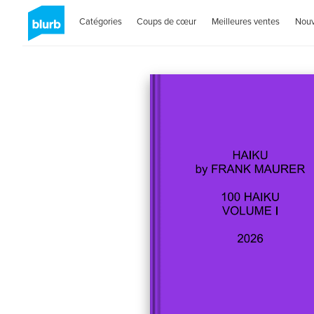
Catégories
Coups de cœur
Meilleures ventes
Nou