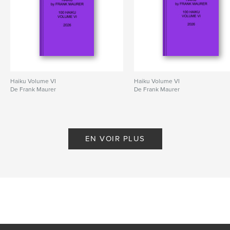
Haiku Volume VI
Haiku Volume VI
De Frank Maurer
De Frank Maurer
EN VOIR PLUS