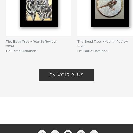
The Bead Tree ~ Year in Review
The Bead Tree ~ Year in Review
2024
2023
De Carrie Hamilton
De Carrie Hamilton
EN VOIR PLUS