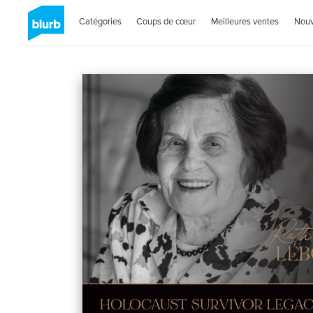
Catégories
Coups de cœur
Meilleures ventes
Nou