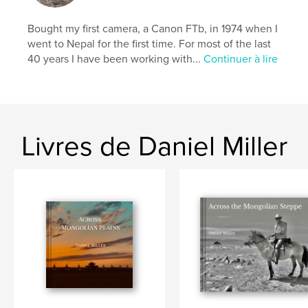
Bought my first camera, a Canon FTb, in 1974 when I
went to Nepal for the first time. For most of the last
40 years I have been working with...
Continuer à lire
Livres de Daniel Miller