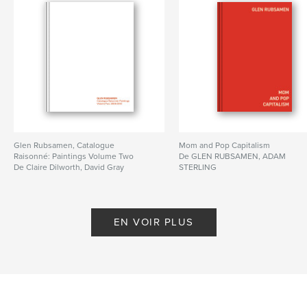
Glen Rubsamen, Catalogue
Mom and Pop Capitalism
Raisonné: Paintings Volume Two
De GLEN RUBSAMEN, ADAM
De Claire Dilworth, David Gray
STERLING
EN VOIR PLUS