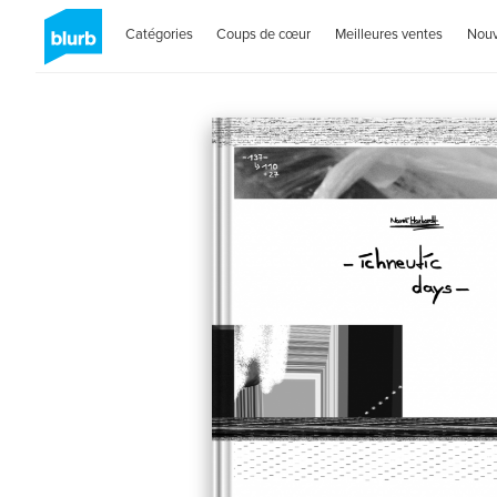
Catégories
Coups de cœur
Meilleures ventes
Nou