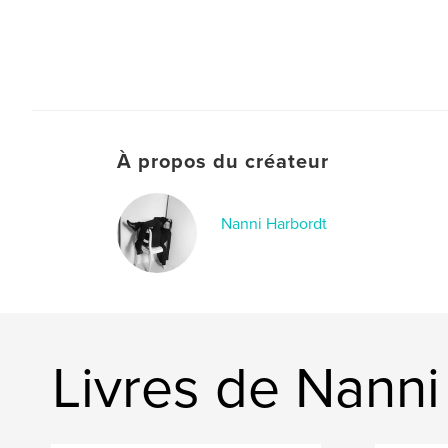
À propos du créateur
Nanni Harbordt
Livres de Nanni