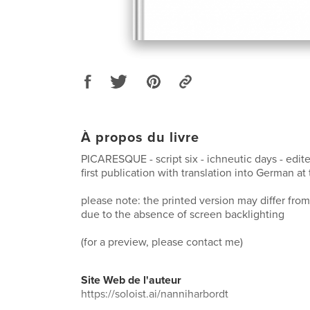
À propos du livre
PICARESQUE - script six - ichneutic days - edite
first publication with translation into German at
please note: the printed version may differ from
due to the absence of screen backlighting
(for a preview, please contact me)
Site Web de l'auteur
https://soloist.ai/nanniharbordt