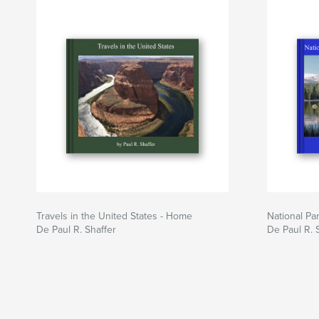
Travels in the United States - Home
National Par
De Paul R. Shaffer
De Paul R. 