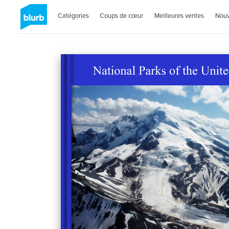
Catégories
Coups de cœur
Meilleures ventes
Nou