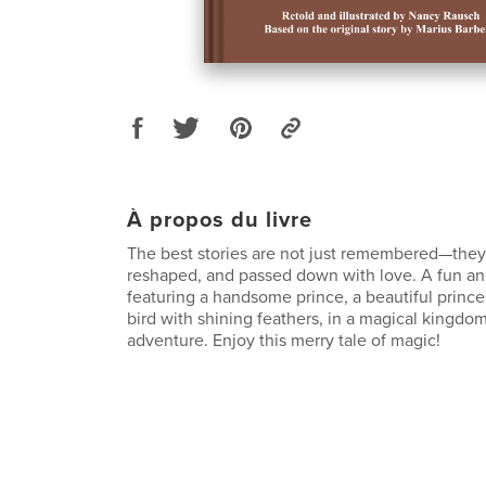
À propos du livre
The best stories are not just remembered—they’
reshaped, and passed down with love. A fun and 
featuring a handsome prince, a beautiful prince
bird with shining feathers, in a magical kingdom
adventure. Enjoy this merry tale of magic!