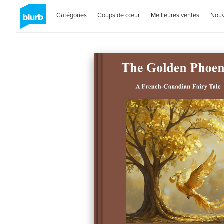
Catégories
Coups de cœur
Meilleures ventes
Nou