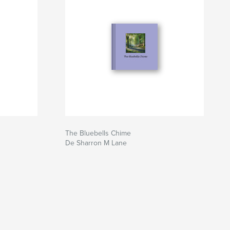
The Bluebells Chime
De Sharron M Lane