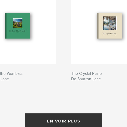
the Wombats
The Crystal Piano
 Lane
De Sharron Lane
EN VOIR PLUS