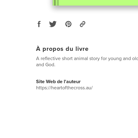
À propos du livre
A reflective short animal story for young and old
and God.
Site Web de l'auteur
https://heartofthecross.au/