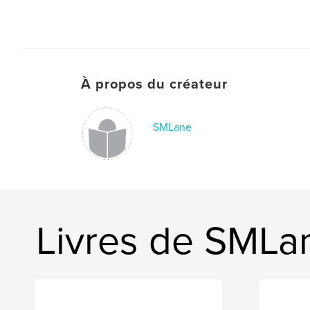
À propos du créateur
SMLane
Livres de SMLa