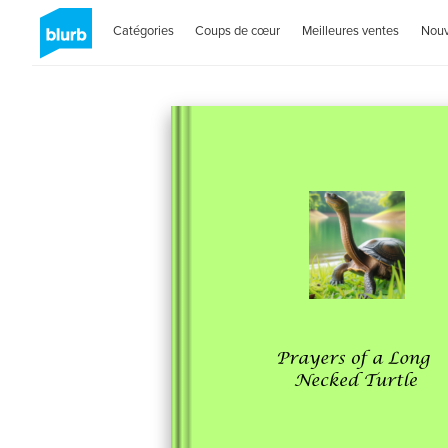
Catégories
Coups de cœur
Meilleures ventes
Nou